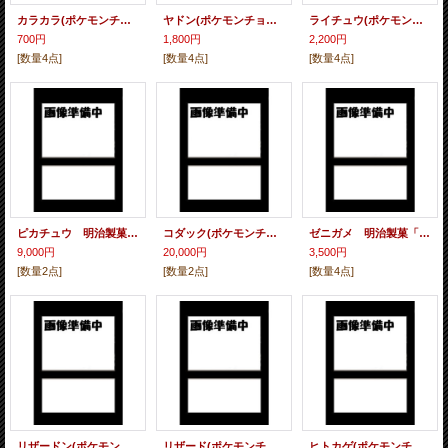
カラカラ(ポケモンチョコ200402) 明治製菓「ポケモンチョコスナック」おまけカード 未開封
ヤドン(ポケモンチョコ200402) 明治製菓「ポケモンチョコスナック」おまけカード 未開封
ライチュウ(ポケモンチョコ200402)] 明治製菓「ポケモンチョコスナック」おまけカード 未開封
700円
1,800円
2,200円
[数量4点]
[数量4点]
[数量4点]
ピカチュウ 明治製菓「ポケモンチョコスナック」おまけカード 未開封
コダック(ポケモンチョコ200402) 明治製菓「ポケモンチョコスナック」おまけカード 未開封
ゼニガメ 明治製菓「ポケモンチョコスナック」おまけカード 未開封
9,000円
20,000円
3,500円
[数量2点]
[数量2点]
[数量4点]
リザードン(ポケモンチョコ200402) 明治製菓「ポケモンチョコスナック」おまけカード 未開封
リザード(ポケモンチョコ200402) 明治製菓「ポケモンチョコスナック」おまけカード 未開封
ヒトカゲ(ポケモンチョコ200402) 明治製菓「ポケモンチョコスナック」おまけカード 未開封