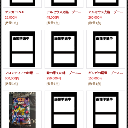
ゲンガーLV.X
アルセウス光臨 ブースター未開封パック
アルセウス光臨 ブースター未開封BOX
28,000円
45,000円
260,000円
[数量1点]
[数量1点]
[数量1点]
フロンティアの鼓動 ブースター未開封BOX
時の果ての絆 ブースター未開封BOX
ギンガの覇道 ブースター未開封BOX
600,000円
250,000円
150,000円
[数量1点]
[数量1点]
[数量1点]