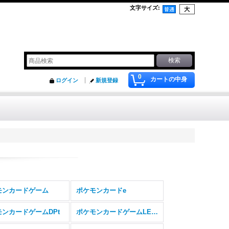
文字サイズ
:
0
カートの中身
ログイン
新規登録
モンカードゲーム
ポケモンカードe
モンカードゲームDPt
ポケモンカードゲームLEGEND