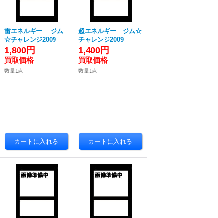
雷エネルギー ジム
超エネルギー ジム☆
☆チャレンジ2009
チャレンジ2009
1,800円
1,400円
数量1点
数量1点