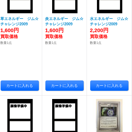
草エネルギー ジム☆
炎エネルギー ジム☆
水エネルギー ジム☆
チャレンジ2009
チャレンジ2009
チャレンジ2009
1,600円
1,600円
2,200円
数量1点
数量1点
数量1点