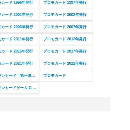
カード 1996年発行
プロモカード 1997年発行
カード 2001年発行
プロモカード 2002年発行
カード 2006年発行
プロモカード 2007年発行
カード 2011年発行
プロモカード 2012年発行
カード 2016年発行
プロモカード 2017年発行
カード 2021年発行
プロモカード 2022年発行
ポケモンカード 第一弾 初版 (レアリティシンボルなし) 旧裏面
プロモカード
ポケモンカードゲーム Classic