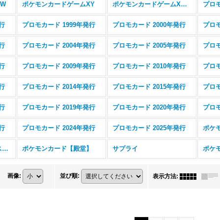
W
ポケモンカードゲームXY
ポケモンカードゲームXYBREAK
プロモ
行
プロモカード 1999年発行
プロモカード 2000年発行
プロモ
行
プロモカード 2004年発行
プロモカード 2005年発行
プロモ
行
プロモカード 2009年発行
プロモカード 2010年発行
プロモ
行
プロモカード 2014年発行
プロモカード 2015年発行
プロモ
行
プロモカード 2019年発行
プロモカード 2020年発行
プロモ
行
プロモカード 2024年発行
プロモカード 2025年発行
ポケモンカード【エクストラレギュレーション】
ポケモンカード【殿堂】
サプライ
画像
:
並び順
:
表示方法
: