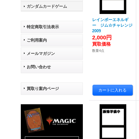
ガンダムカードゲーム
レインボーエネルギ
ー ジム☆チャレンジ
特定商取引法表示
2009
2,000円
ご利用案内
数量4点
メールマガジン
お問い合わせ
買取り案内ページ