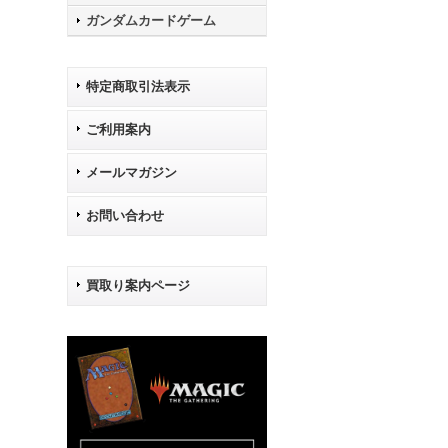
ガンダムカードゲーム
特定商取引法表示
ご利用案内
メールマガジン
お問い合わせ
買取り案内ページ