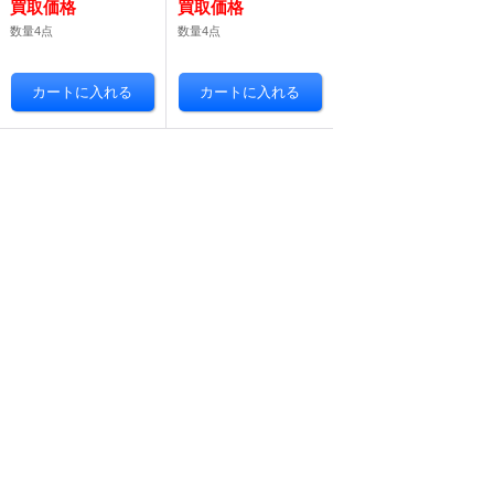
数量4点
数量4点