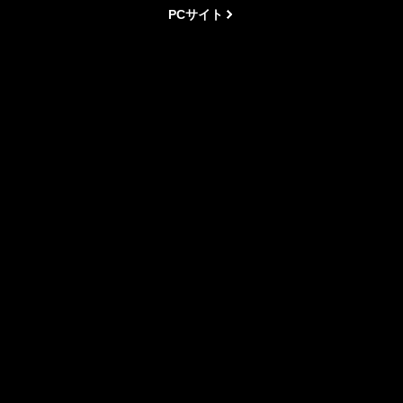
PCサイト