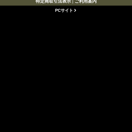
特定商取引法表示
|
ご利用案内
PCサイト