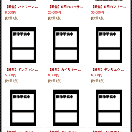
【殿堂】バクフーン グレート ミラー
【殿堂】R団のハッサムex【R】
【殿堂】R団のフリーザーex【R】
8,000円
25,000円
35,000円
[数量1点]
[数量1点]
[数量1点]
【殿堂】ドンファン グレート ミラー
【殿堂】カイリキー グレート ミラー
【殿堂】デンリュウ グレート ミラー
5,000円
8,000円
6,000円
[数量4点]
[数量1点]
[数量1点]