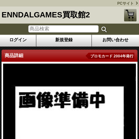
PCサイト
ENNDALGAMES買取館2
ログイン
新規登録
お問い合わせ
商品詳細
プロモカード 2004年発行