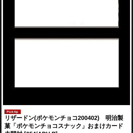
リザードン(ポケモンチョコ200402) 明治製
菓「ポケモンチョコスナック」おまけカード