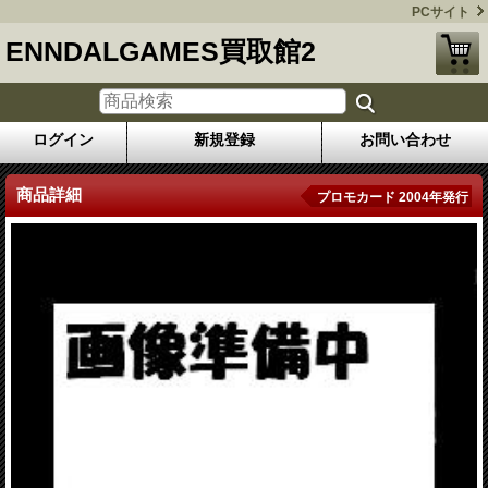
PCサイト
ENNDALGAMES買取館2
ログイン
新規登録
お問い合わせ
商品詳細
プロモカード 2004年発行