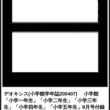
デオキシス(小学館学年誌200407) 小学館
「小学一年生」「小学二年生」「小学三年
生」「小学四年生」「小学五年生」8月号付録