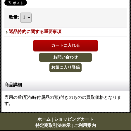
数量
:
返品特約に関する重要事項
商品詳細
専用の盾(配布時付属品の額)付きのものの買取価格となりま
す。
ホーム
|
ショッピングカート
特定商取引法表示
|
ご利用案内