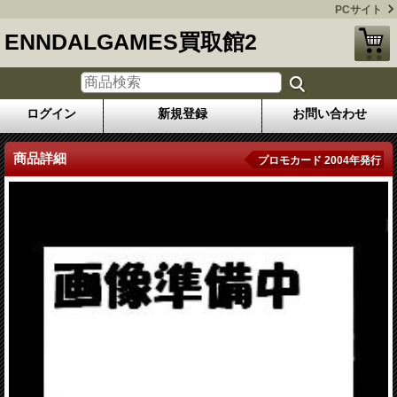
PCサイト
ENNDALGAMES買取館2
ログイン
新規登録
お問い合わせ
商品詳細
プロモカード 2004年発行