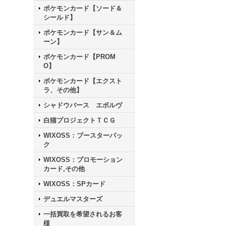
ポケモンカード【ソード＆
シールド】
ポケモンカード【サン＆ム
ーン】
ポケモンカード【PROM
O】
ポケモンカード【エクスト
ラ、その他】
シャドウバース エボルヴ
白猫プロジェクトＴＣＧ
WIXOSS：ブースターパッ
ク
WIXOSS：プロモーション
カード,その他
WIXOSS：SPカード
デュエルマスターズ
一括買取を希望されるお客
様