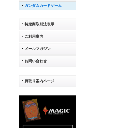
ガンダムカードゲーム
特定商取引法表示
ご利用案内
メールマガジン
お問い合わせ
買取り案内ページ