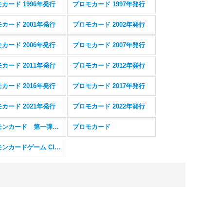
カード 1996年発行
プロモカード 1997年発行
カード 2001年発行
プロモカード 2002年発行
カード 2006年発行
プロモカード 2007年発行
カード 2011年発行
プロモカード 2012年発行
カード 2016年発行
プロモカード 2017年発行
カード 2021年発行
プロモカード 2022年発行
ポケモンカード 第一弾 初版 (レアリティシンボルなし) 旧裏面
プロモカード
ポケモンカードゲーム Classic