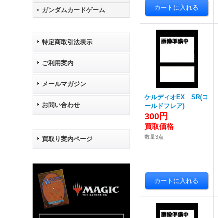
ガンダムカードゲーム
特定商取引法表示
ご利用案内
メールマガジン
ケルディオEX SR(コ
お問い合わせ
ールドフレア)
300円
数量3点
買取り案内ページ