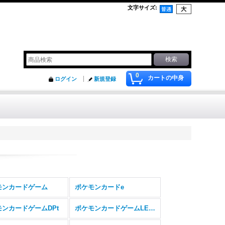
文字サイズ
:
0
カートの中身
ログイン
新規登録
モンカードゲーム
ポケモンカードe
モンカードゲームDPt
ポケモンカードゲームLEGEND