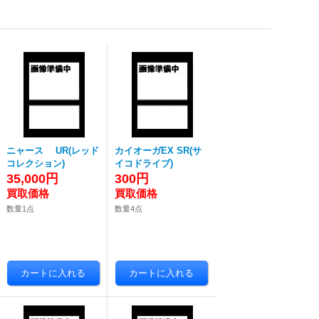
ニャース UR(レッド
カイオーガEX SR(サ
コレクション)
イコドライブ)
35,000円
300円
数量1点
数量4点