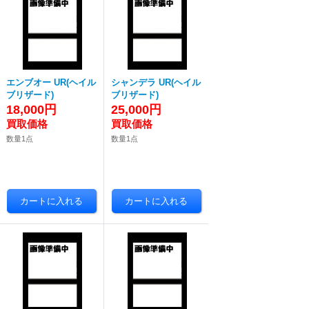
エンブオー UR(ヘイル
シャンデラ UR(ヘイル
ブリザード)
ブリザード)
18,000円
25,000円
数量1点
数量1点