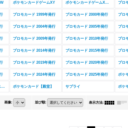
W
ポケモンカードゲームXY
ポケモンカードゲームXYBREAK
プロモ
行
プロモカード 1999年発行
プロモカード 2000年発行
プロモ
行
プロモカード 2004年発行
プロモカード 2005年発行
プロモ
行
プロモカード 2009年発行
プロモカード 2010年発行
プロモ
行
プロモカード 2014年発行
プロモカード 2015年発行
プロモ
行
プロモカード 2019年発行
プロモカード 2020年発行
プロモ
行
プロモカード 2024年発行
プロモカード 2025年発行
ポケモンカード【エクストラレギュレーション】
ポケモンカード【殿堂】
サプライ
画像
:
並び順
:
表示方法
: