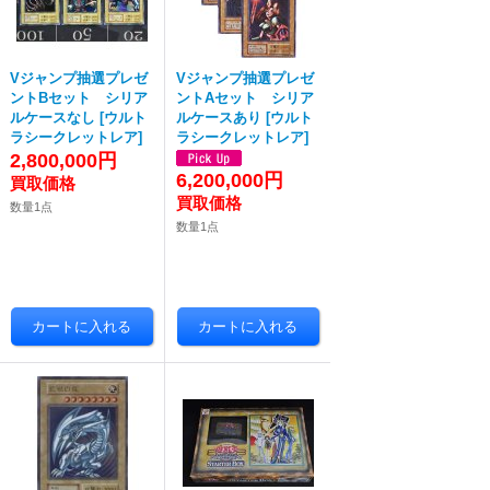
Vジャンプ抽選プレゼ
Vジャンプ抽選プレゼ
ントBセット シリア
ントAセット シリア
ルケースなし
[
ウルト
ルケースあり
[
ウルト
ラシークレットレア
]
ラシークレットレア
]
2,800,000円
6,200,000円
数量1点
数量1点