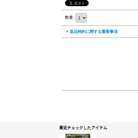
数量
:
返品特約に関する重要事項
最近チェックしたアイテム