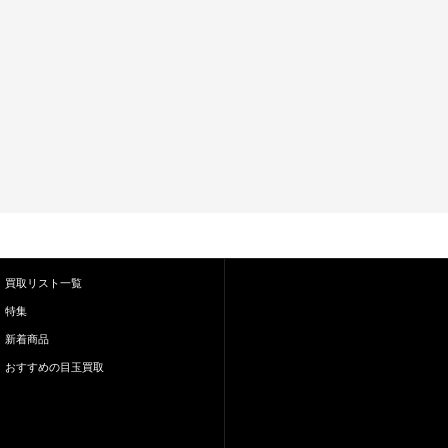
買取リスト一覧
特集
新着商品
おすすめの目玉買取