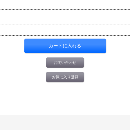
お問い合わせ
お気に入り登録