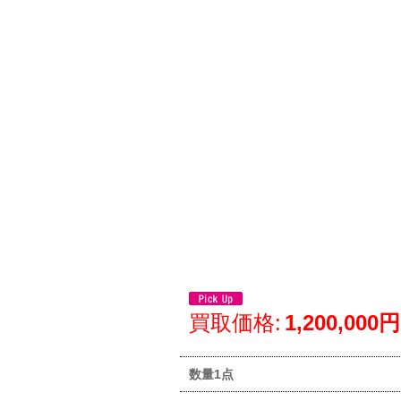
買取価格
:
1,200,000円
数量1点