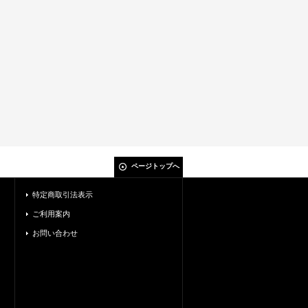
ページトップへ
特定商取引法表示
ご利用案内
お問い合わせ