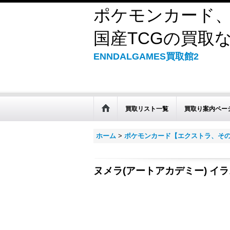
ポケモンカード、
国産TCGの買取なら
ENNDALGAMES買取館2
買取リスト一覧
買取り案内ペー
ホーム
>
ポケモンカード【エクストラ、そ
ヌメラ(アートアカデミー) イ