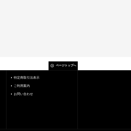
ページトップへ
特定商取引法表示
ご利用案内
お問い合わせ