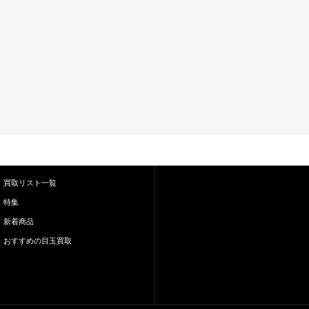
買取リスト一覧
特集
新着商品
おすすめの目玉買取