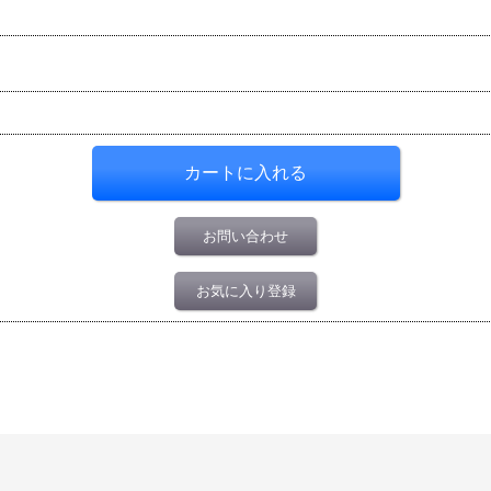
お問い合わせ
お気に入り登録