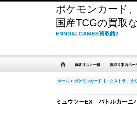
ポケモンカード、
国産TCGの買取なら
ENNDALGAMES買取館2
買取リスト一覧
買取り案内ペー
ホーム
>
ポケモンカード【エクストラ、そ
ミュウツーEX バトルカーニバ