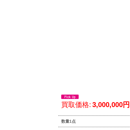
買取価格
:
3,000,000円
数量1点