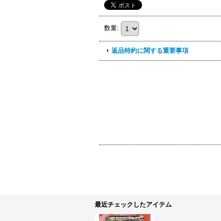
数量
:
返品特約に関する重要事項
最近チェックしたアイテム