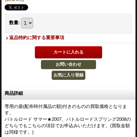
数量
:
返品特約に関する重要事項
商品詳細
専用の盾(配布時付属品の額)付きのものの買取価格となりま
す。
バトルロード サマー★2007、バトルロードスプリング2008の
どちらでもこちらの項目でお申込みいただけます。(買取金額
は同様です。)