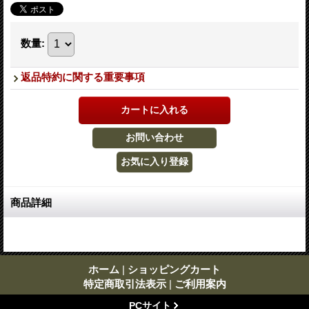
数量
:
返品特約に関する重要事項
商品詳細
ホーム
|
ショッピングカート
特定商取引法表示
|
ご利用案内
PCサイト