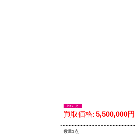
買取価格
:
5,500,000円
数量1点