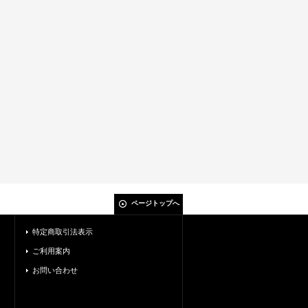
ページトップへ
特定商取引法表示
ご利用案内
お問い合わせ