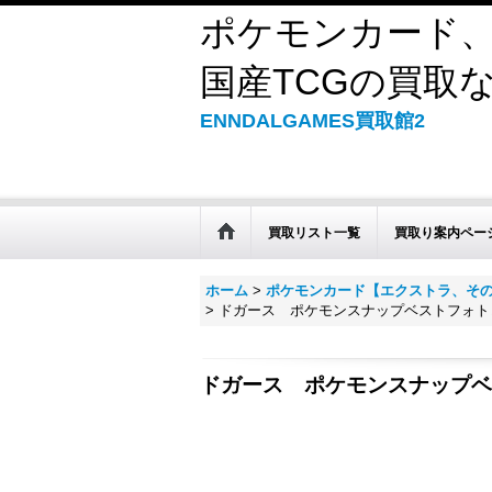
ポケモンカード、
国産TCGの買取なら
ENNDALGAMES買取館2
買取リスト一覧
買取り案内ペー
ホーム
>
ポケモンカード【エクストラ、そ
>
ドガース ポケモンスナップベストフォト
ドガース ポケモンスナップベ