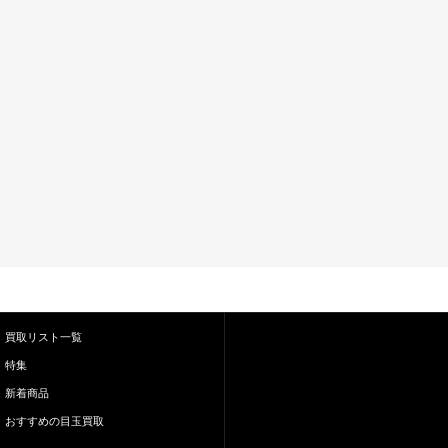
買取リスト一覧
特集
新着商品
おすすめの目玉買取