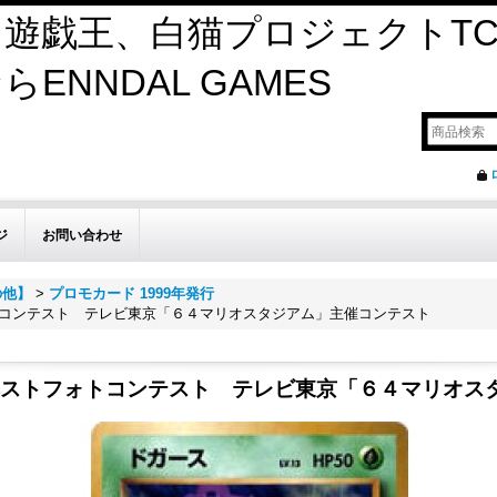
遊戯王、白猫プロジェクトTC
ENNDAL GAMES
ジ
お問い合わせ
の他】
>
プロモカード 1999年発行
コンテスト テレビ東京「６４マリオスタジアム」主催コンテスト
ストフォトコンテスト テレビ東京「６４マリオス