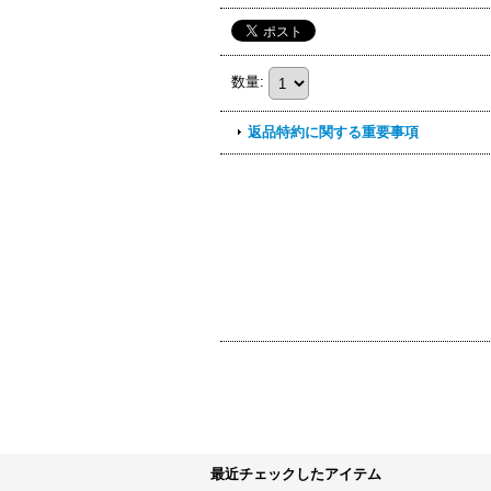
数量
:
返品特約に関する重要事項
最近チェックしたアイテム