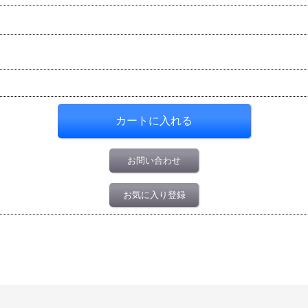
お問い合わせ
お気に入り登録