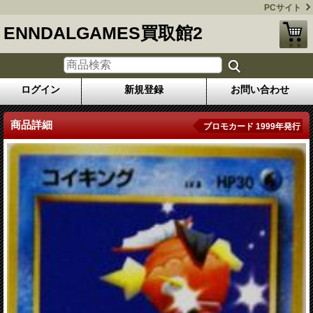
PCサイト
ENNDALGAMES買取館2
ログイン
新規登録
お問い合わせ
商品詳細
プロモカード 1999年発行