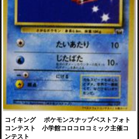
コイキング ポケモンスナップベストフォト
コンテスト 小学館コロコロコミック主催コ
ンテスト