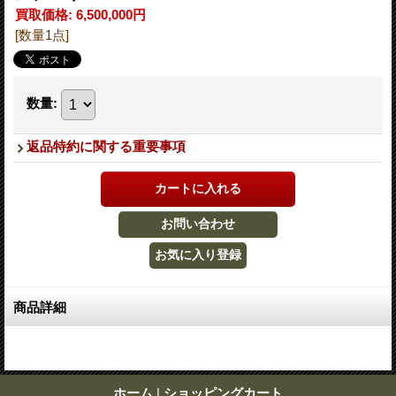
買取価格
:
6,500,000円
[数量1点]
数量
:
返品特約に関する重要事項
商品詳細
ホーム
|
ショッピングカート