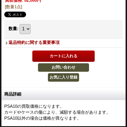
買取価格
:
82,000円
[数量1点]
数量
:
返品特約に関する重要事項
商品詳細
PSA10の買取価格になります。
カードやケースの傷により、減額する場合があります。
PSA10以外の場合は価格が異なります。