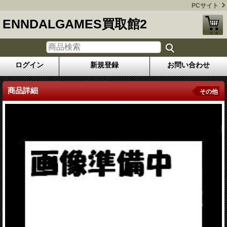
PCサイト
ENNDALGAMES買取館2
ログイン
新規登録
お問い合わせ
商品詳細
その他