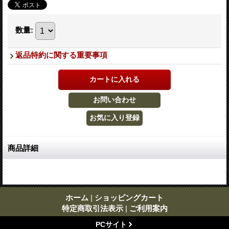
数量
:
返品特約に関する重要事項
商品詳細
ホーム
|
ショッピングカート
特定商取引法表示
|
ご利用案内
PCサイト