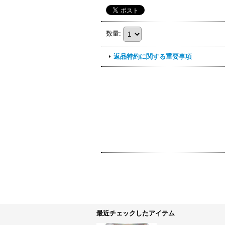
数量
:
返品特約に関する重要事項
最近チェックしたアイテム