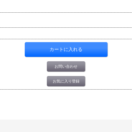
お問い合わせ
お気に入り登録