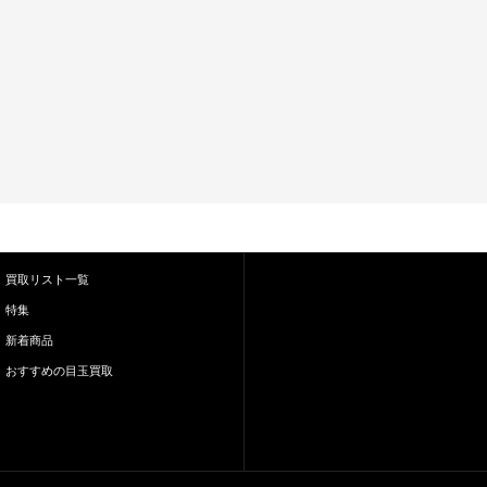
買取リスト一覧
特集
新着商品
おすすめの目玉買取