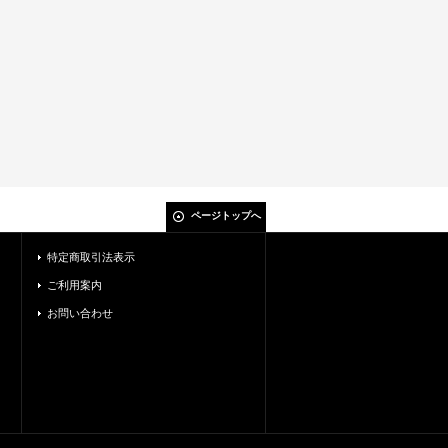
ページトップへ
特定商取引法表示
ご利用案内
お問い合わせ