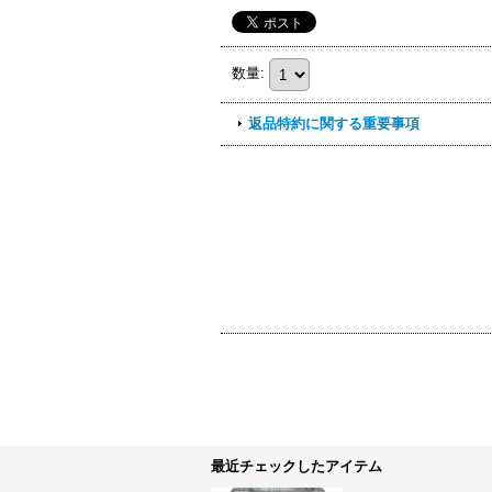
数量
:
返品特約に関する重要事項
最近チェックしたアイテム