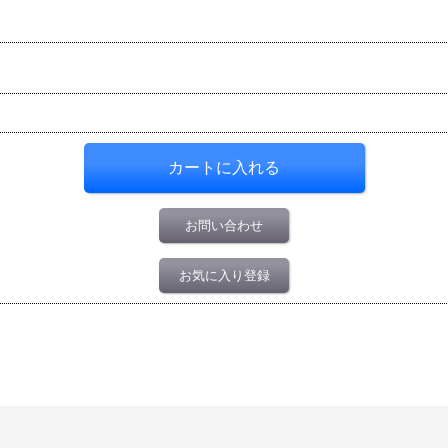
お問い合わせ
お気に入り登録