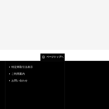
ページトップへ
特定商取引法表示
ご利用案内
お問い合わせ