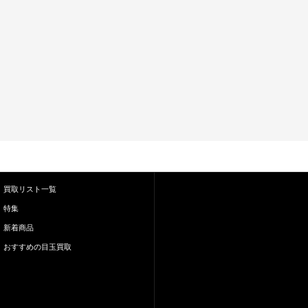
買取リスト一覧
特集
新着商品
おすすめの目玉買取