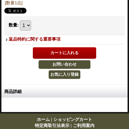
[数量1点]
数量
:
返品特約に関する重要事項
商品詳細
ホーム
|
ショッピングカート
特定商取引法表示
|
ご利用案内