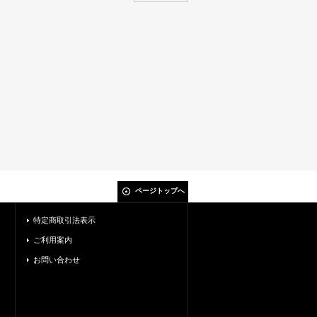
ページトップへ
特定商取引法表示
ご利用案内
お問い合わせ