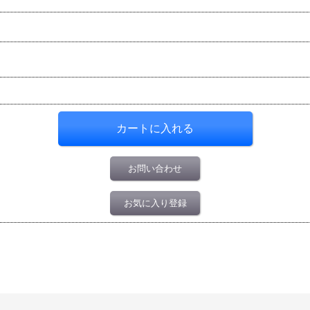
お問い合わせ
お気に入り登録