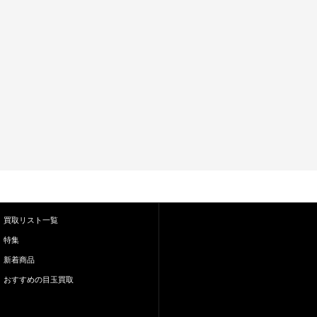
買取リスト一覧
特集
新着商品
おすすめの目玉買取