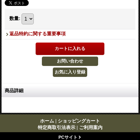
数量
:
返品特約に関する重要事項
商品詳細
ホーム
|
ショッピングカート
特定商取引法表示
|
ご利用案内
PCサイト