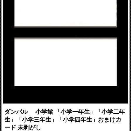
ダンバル 小学館 「小学一年生」「小学二年
生」「小学三年生」「小学四年生」おまけカ
ード 未剥がし