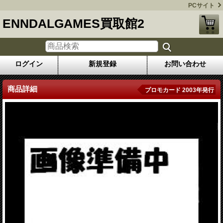
PCサイト
ENNDALGAMES買取館2
ログイン
新規登録
お問い合わせ
商品詳細
プロモカード 2003年発行