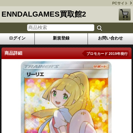
PCサイト
ENNDALGAMES買取館2
ログイン
新規登録
お問い合わせ
商品詳細
プロモカード 2019年発行