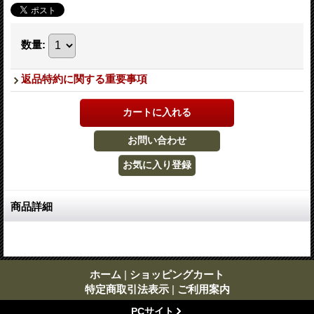
数量
:
返品特約に関する重要事項
商品詳細
ホーム
|
ショッピングカート
特定商取引法表示
|
ご利用案内
PCサイト