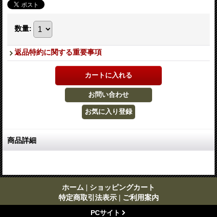
数量
:
返品特約に関する重要事項
商品詳細
ホーム
|
ショッピングカート
特定商取引法表示
|
ご利用案内
PCサイト