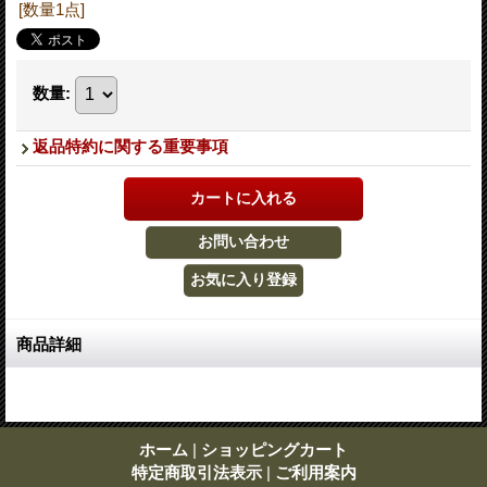
[数量1点]
数量
:
返品特約に関する重要事項
商品詳細
ホーム
|
ショッピングカート
特定商取引法表示
|
ご利用案内