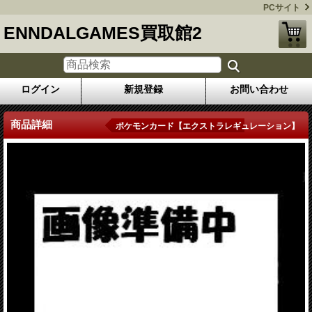
PCサイト
ENNDALGAMES買取館2
ログイン
新規登録
お問い合わせ
商品詳細
ポケモンカード【エクストラレギュレーション】