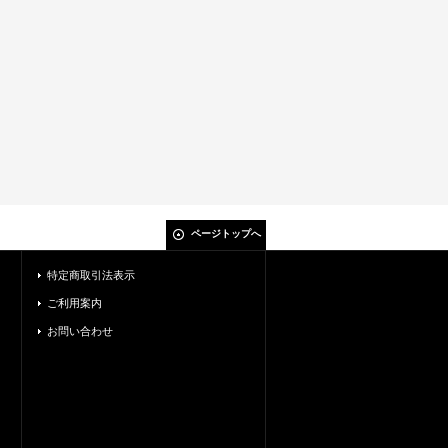
ページトップへ
特定商取引法表示
ご利用案内
お問い合わせ