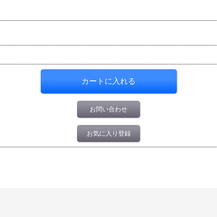
お問い合わせ
お気に入り登録