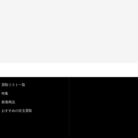
買取リスト一覧
特集
新着商品
おすすめの目玉買取