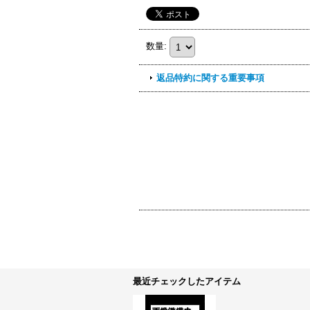
数量
:
返品特約に関する重要事項
最近チェックしたアイテム