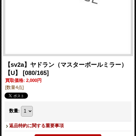
【sv2a】ヤドラン（マスターボールミラー）
【U】
[080/165]
買取価格
:
2,000円
[数量4点]
数量
:
返品特約に関する重要事項