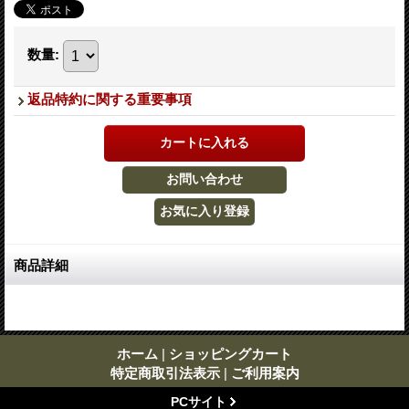
数量
:
返品特約に関する重要事項
商品詳細
ホーム
|
ショッピングカート
特定商取引法表示
|
ご利用案内
PCサイト