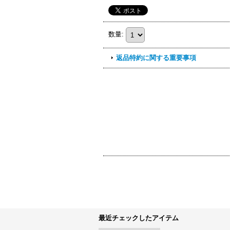
数量
:
返品特約に関する重要事項
最近チェックしたアイテム