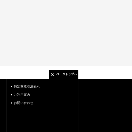
ページトップへ
特定商取引法表示
ご利用案内
お問い合わせ