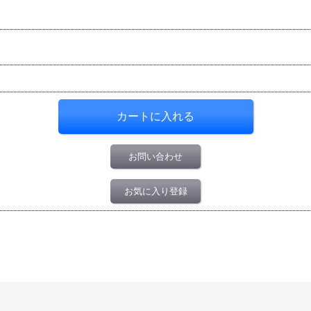
お問い合わせ
お気に入り登録