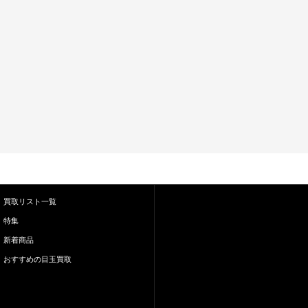
買取リスト一覧
特集
新着商品
おすすめの目玉買取