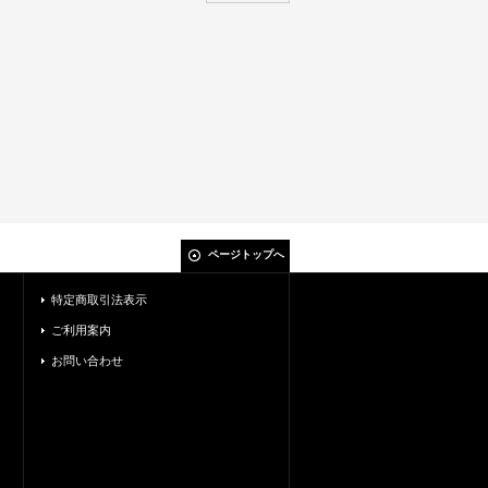
ページトップへ
特定商取引法表示
ご利用案内
お問い合わせ