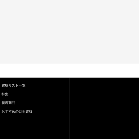
買取リスト一覧
特集
新着商品
おすすめの目玉買取