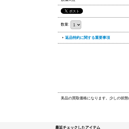
数量
:
返品特約に関する重要事項
美品の買取価格になります。少しの状態
最近チェックしたアイテム