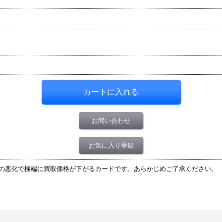
お問い合わせ
お気に入り登録
の悪化で極端に買取価格が下がるカードです。あらかじめご了承ください。