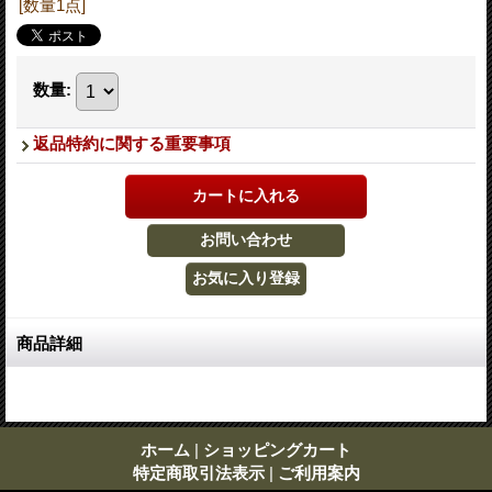
[数量1点]
数量
:
返品特約に関する重要事項
商品詳細
ホーム
|
ショッピングカート
特定商取引法表示
|
ご利用案内