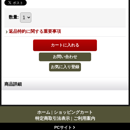
数量
:
返品特約に関する重要事項
商品詳細
ホーム
|
ショッピングカート
特定商取引法表示
|
ご利用案内
PCサイト