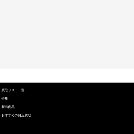
買取リスト一覧
特集
新着商品
おすすめの目玉買取