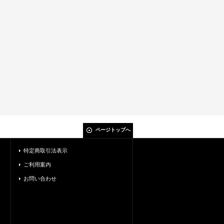
ページトップへ
特定商取引法表示
ご利用案内
お問い合わせ