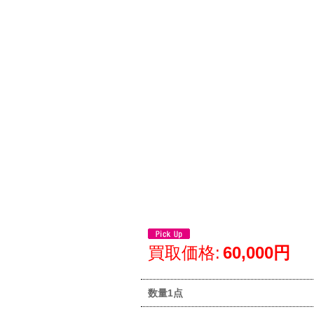
買取価格
:
60,000円
数量1点