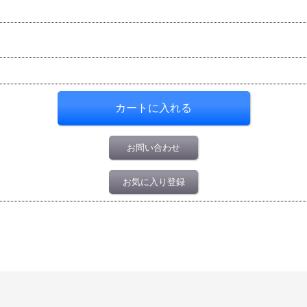
お問い合わせ
お気に入り登録