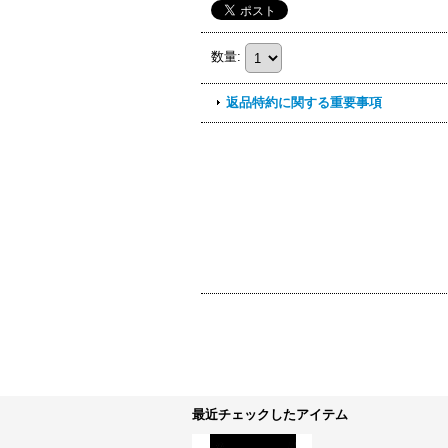
数量
:
返品特約に関する重要事項
最近チェックしたアイテム