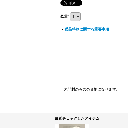
数量
:
返品特約に関する重要事項
未開封のものの価格になります。
最近チェックしたアイテム