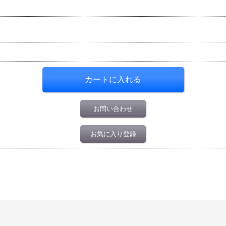
お問い合わせ
お気に入り登録