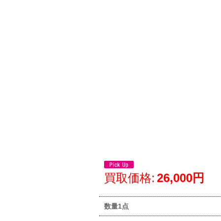
買取価格
:
26,000円
数量1点