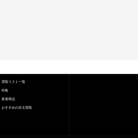
買取リスト一覧
特集
新着商品
おすすめの目玉買取