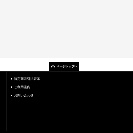
ページトップへ
特定商取引法表示
ご利用案内
お問い合わせ