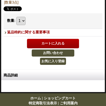
[数量3点]
数量
:
返品特約に関する重要事項
商品詳細
ホーム
|
ショッピングカート
特定商取引法表示
|
ご利用案内