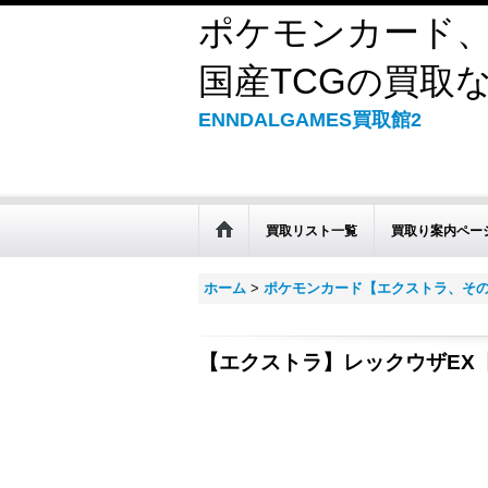
ポケモンカード、
国産TCGの買取なら
ENNDALGAMES買取館2
買取リスト一覧
買取り案内ペー
ホーム
>
ポケモンカード【エクストラ、そ
【エクストラ】レックウザEX【