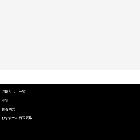
買取リスト一覧
特集
新着商品
おすすめの目玉買取