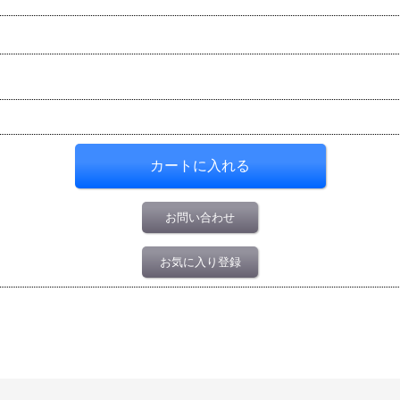
お問い合わせ
お気に入り登録