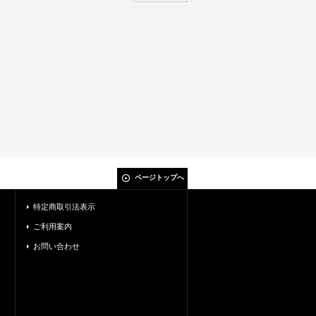
ページトップへ
特定商取引法表示
ご利用案内
お問い合わせ