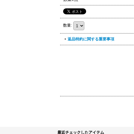
数量
:
返品特約に関する重要事項
最近チェックしたアイテム