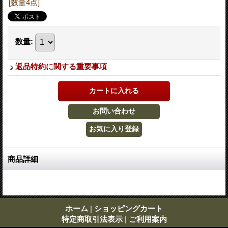
[数量4点]
数量
:
返品特約に関する重要事項
商品詳細
ホーム
|
ショッピングカート
特定商取引法表示
|
ご利用案内