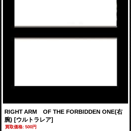
RIGHT ARM OF THE FORBIDDEN ONE(右
腕)
[ウルトラレア]
買取価格
:
500円