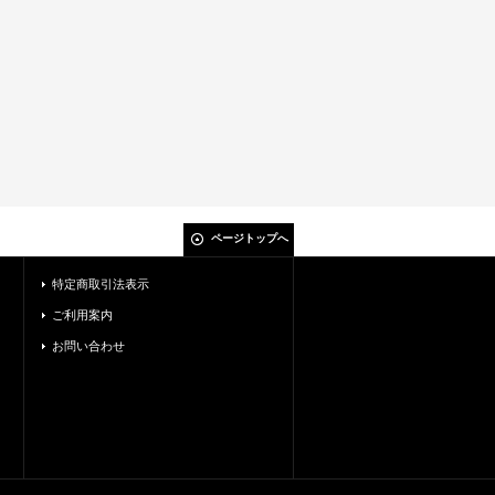
ページトップへ
特定商取引法表示
ご利用案内
お問い合わせ