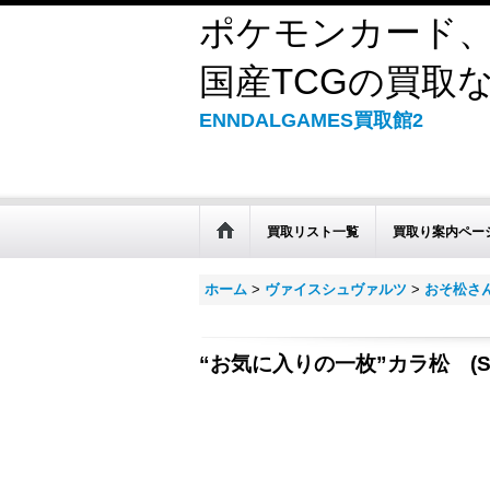
ポケモンカード、
国産TCGの買取なら
ENNDALGAMES買取館2
買取リスト一覧
買取り案内ペー
ホーム
>
ヴァイスシュヴァルツ
>
おそ松さ
“お気に入りの一枚”カラ松 (S