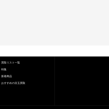
買取リスト一覧
特集
新着商品
おすすめの目玉買取