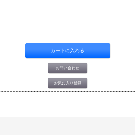
お問い合わせ
お気に入り登録