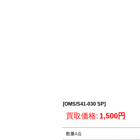
[
OMS/S41-030 SP
]
買取価格
:
1,500円
数量4点