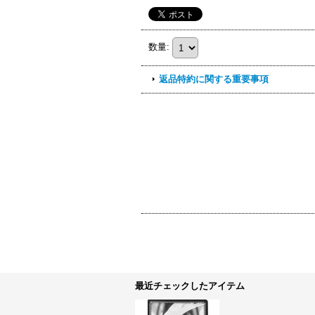
数量
:
返品特約に関する重要事項
最近チェックしたアイテム