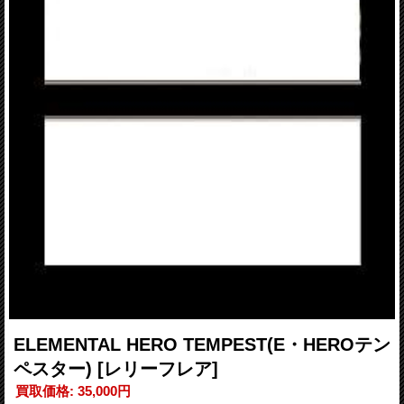
ELEMENTAL HERO TEMPEST(E・HEROテン
ペスター)
[レリーフレア]
買取価格
:
35,000円