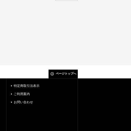
ページトップへ
特定商取引法表示
ご利用案内
お問い合わせ