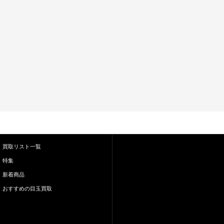
買取リスト一覧
特集
新着商品
おすすめの目玉買取