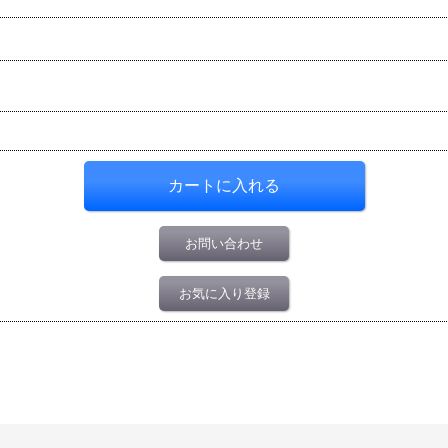
お問い合わせ
お気に入り登録