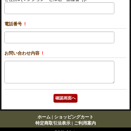
電話番号
!
お問い合わせ内容
!
ホーム
|
ショッピングカート
特定商取引法表示
|
ご利用案内