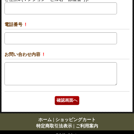
電話番号
!
お問い合わせ内容
!
ホーム
|
ショッピングカート
特定商取引法表示
|
ご利用案内