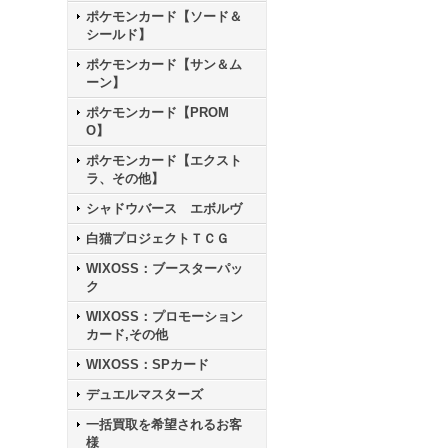
ポケモンカード【ソード＆
シールド】
ポケモンカード【サン＆ム
ーン】
ポケモンカード【PROM
O】
ポケモンカード【エクスト
ラ、その他】
シャドウバース エボルヴ
白猫プロジェクトＴＣＧ
WIXOSS：ブースターパッ
ク
WIXOSS：プロモーション
カード,その他
WIXOSS：SPカード
デュエルマスターズ
一括買取を希望されるお客
様