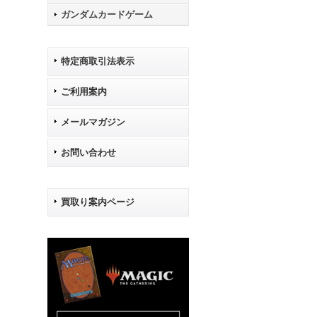
ガンダムカードゲーム
特定商取引法表示
ご利用案内
メールマガジン
お問い合わせ
買取り案内ページ